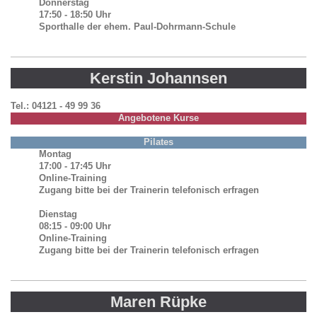
Donnerstag
17:50 - 18:50 Uhr
Sporthalle der ehem. Paul-Dohrmann-Schule
Kerstin Johannsen
Tel.: 04121 - 49 99 36
Angebotene Kurse
Pilates
Montag
17:00 - 17:45 Uhr
Online-Training
Zugang bitte bei der Trainerin telefonisch erfragen
Dienstag
08:15 - 09:00 Uhr
Online-Training
Zugang bitte bei der Trainerin telefonisch erfragen
Maren Rüpke