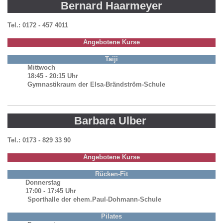
Bernard Haarmeyer
Tel.: 0172 - 457 4011
Angebotene Kurse
Taiji
Mittwoch
18:45 - 20:15 Uhr
Gymnastikraum der Elsa-Brändström-Schule
Barbara Ulber
Tel.: 0173 - 829 33 90
Angebotene Kurse
Rücken-Fit
Donnerstag
17:00 - 17:45 Uhr
Sporthalle der ehem.Paul-Dohmann-Schule
Pilates