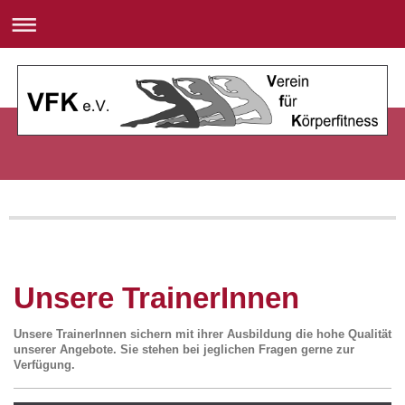
Unsere TrainerInnen
Unsere TrainerInnen sichern mit ihrer Ausbildung die hohe Qualität
unserer Angebote.
Sie stehen bei jeglichen Fragen gerne zur
Verfügung.